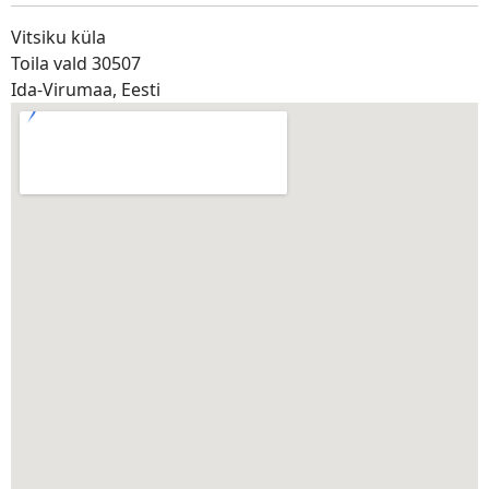
Vitsiku küla
Toila vald 30507
Ida-Virumaa, Eesti