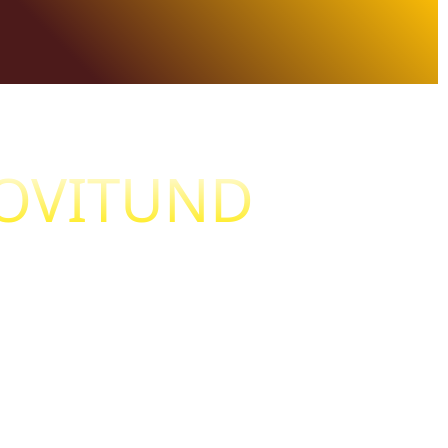
OOVITUND